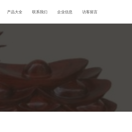
产品大全
联系我们
企业信息
访客留言