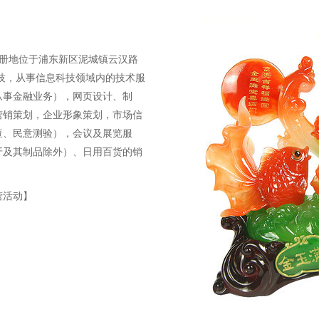
，注册地位于浦东新区泥城镇云汉路
科技，从事信息科技领域内的技术服
从事金融业务），网页设计、制
营销策划，企业形象策划，市场信
查、民意测验），会议及展览服
牙及其制品除外）、日用百货的销
营活动】