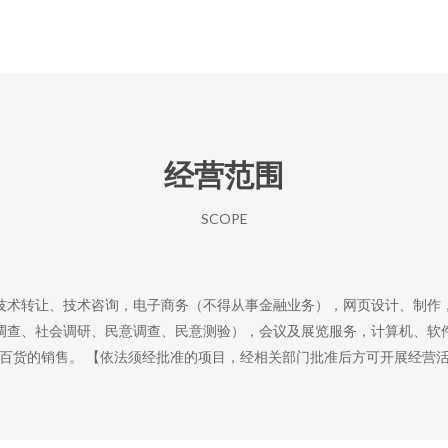
经营范围
SCOPE
技术转让、技术咨询，电子商务（不得从事金融业务），网页设计、制作
调查、社会调研、民意调查、民意测验），会议及展览服务，计算机、软
百货的销售。 【依法须经批准的项目，经相关部门批准后方可开展经营