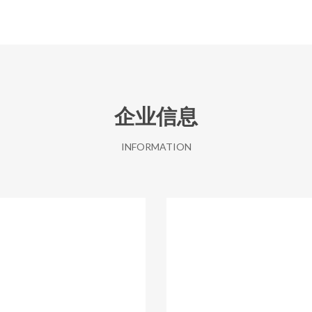
企业信息
INFORMATION