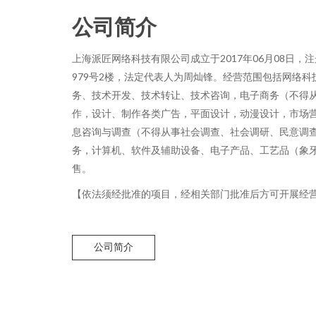
公司简介
上海派匠网络科技有限公司成立于2017年06月08日
979号2楼，法定代表人为周灿锋。经营范围包括网络
务、技术开发、技术转让、技术咨询，电子商务（不得
作，设计、制作各类广告，平面设计，动漫设计，市场
息咨询与调查（不得从事社会调查、社会调研、民意调
务，计算机、软件及辅助设备、电子产品、工艺品（象
售。
【依法须经批准的项目，经相关部门批准后方可开展经
公司简介