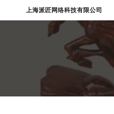
上海派匠网络科技有限公司