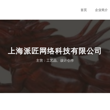
首页
企业简介
上海派匠网络科技有限公司
主营：工艺品、设计创作