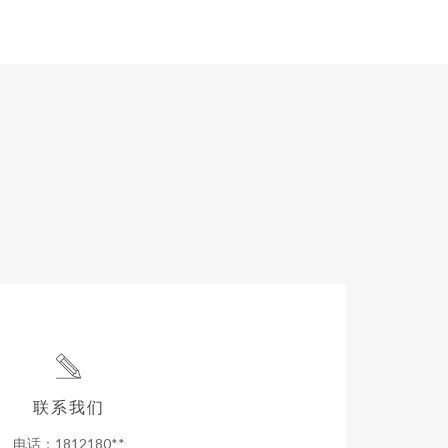
联系我们
电话：1812180**