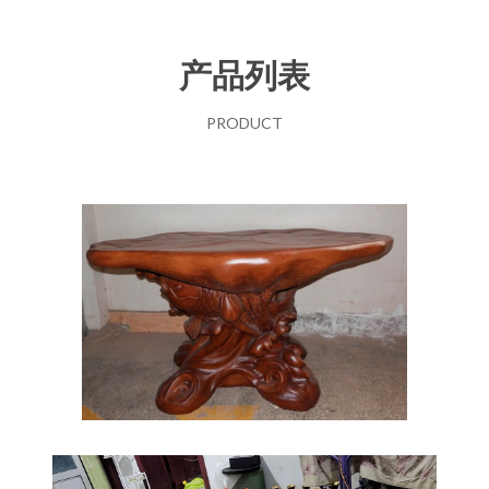
产品列表
PRODUCT