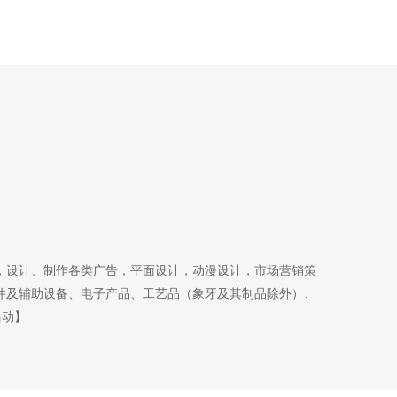
，设计、制作各类广告，平面设计，动漫设计，市场营销策
件及辅助设备、电子产品、工艺品（象牙及其制品除外）、
活动】