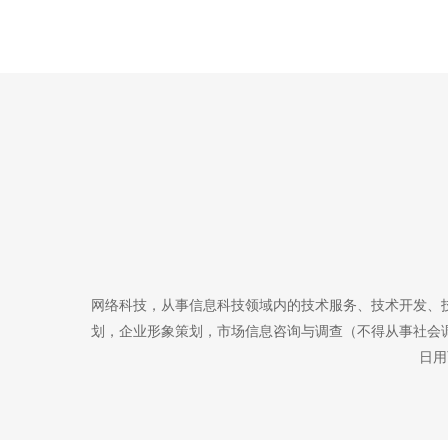
网络科技，从事信息科技领域内的技术服务、技术开发、
划，企业形象策划，市场信息咨询与调查（不得从事社会
日用